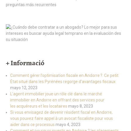
+ Informació
Comment gérer l’optimisation fiscale en Andorre ?. Ce petit
État situé dans les Pyrénées regorge d’avantages fiscaux
mayo 12, 2023
L’agent immobilier joue un rôle clé dans le marché
immobilier en Andorre en offrant des services pour
les acquéreurs et les locataires
mayo 8, 2023
Si vous envisagez de devenir résident fiscal en Andorre,
vous pouvez faire appel à un avocat fiscaliste pour vous
aider dans ce processus
mayo 4, 2023
Comment et pourquoi investir en Andorre ? les placements