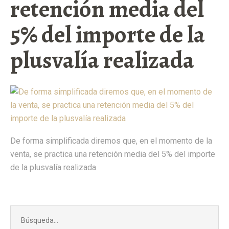
retención media del
5% del importe de la
plusvalía realizada
De forma simplificada diremos que, en el momento de la
venta, se practica una retención media del 5% del importe
de la plusvalía realizada
Buscar: