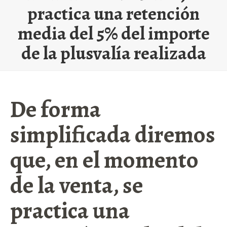
practica una retención
media del 5% del importe
de la plusvalía realizada
De forma
simplificada diremos
que, en el momento
de la venta, se
practica una