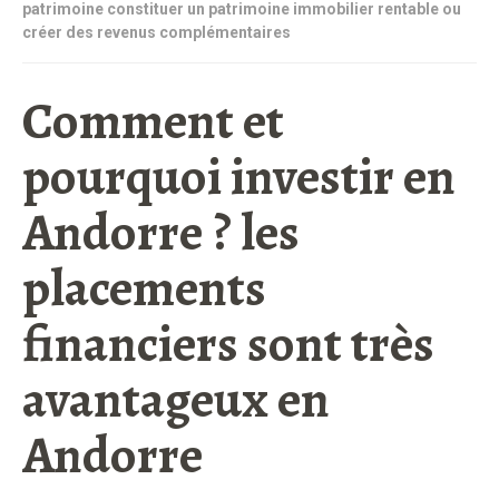
patrimoine constituer un patrimoine immobilier rentable ou
créer des revenus complémentaires
Comment et
pourquoi investir en
Andorre ? les
placements
financiers sont très
avantageux en
Andorre