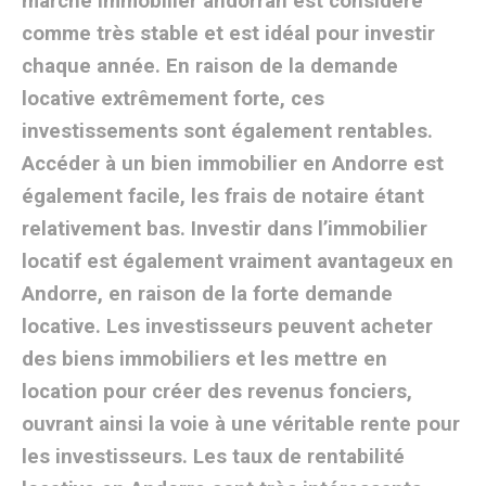
marché immobilier andorran est considéré
comme très stable et est idéal pour investir
chaque année. En raison de la demande
locative extrêmement forte, ces
investissements sont également rentables.
Accéder à un bien immobilier en Andorre est
également facile, les frais de notaire étant
relativement bas. Investir dans l’immobilier
locatif est également vraiment avantageux en
Andorre, en raison de la forte demande
locative. Les investisseurs peuvent acheter
des biens immobiliers et les mettre en
location pour créer des revenus fonciers,
ouvrant ainsi la voie à une véritable rente pour
les investisseurs. Les taux de rentabilité