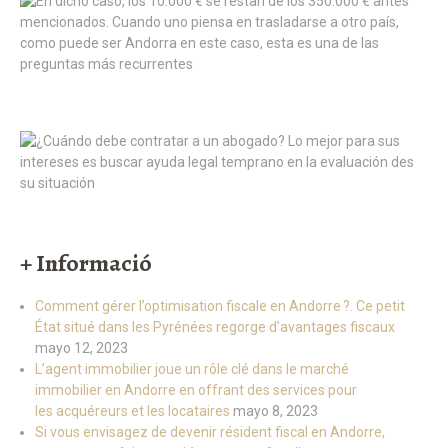
+ Informació
Comment gérer l’optimisation fiscale en Andorre ?. Ce petit
État situé dans les Pyrénées regorge d’avantages fiscaux
mayo 12, 2023
L’agent immobilier joue un rôle clé dans le marché
immobilier en Andorre en offrant des services pour
les acquéreurs et les locataires
mayo 8, 2023
Si vous envisagez de devenir résident fiscal en Andorre,