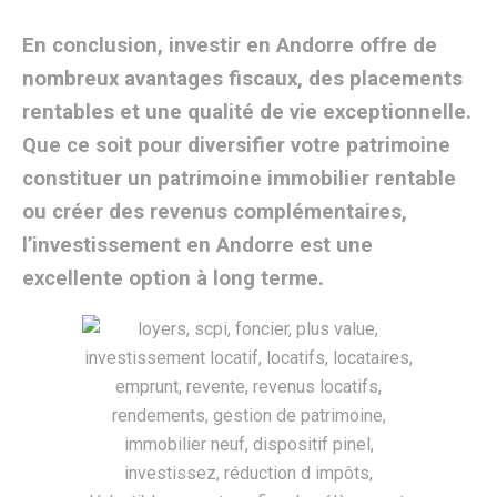
En conclusion, investir en Andorre offre de
nombreux avantages fiscaux, des placements
rentables et une qualité de vie exceptionnelle.
Que ce soit pour diversifier votre patrimoine
constituer un patrimoine immobilier rentable
ou créer des revenus complémentaires,
l’investissement en Andorre est une
excellente option à long terme.