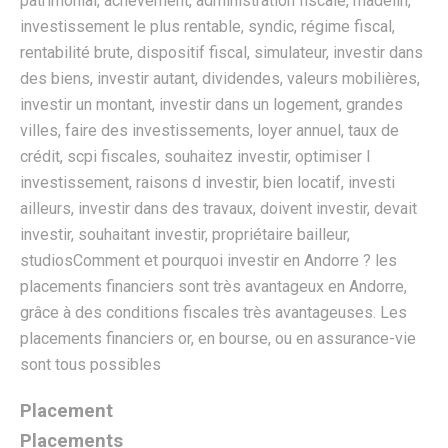
Placement
Placements