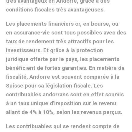
très avantageux en Andorre, grâce à des
conditions fiscales très avantageuses.
Les placements financiers or, en bourse, ou
en assurance-vie sont tous possibles avec des
taux de rendement très attractifs pour les
investisseurs. Et grâce à la protection
juridique offerte par le pays, les placements
bénéficient de fortes garanties. En matière de
fiscalité, Andorre est souvent comparée à la
Suisse pour sa législation fiscale. Les
contribuables andorrans sont en effet soumis
à un taux unique d’imposition sur le revenu
allant de 4% à 10%, selon les revenus perçus.
Les contribuables qui se rendent compte de