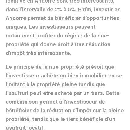
locative en Andorre sont très intéressants,
dans l’intervalle de 2% à 5%. Enfin, investir en
Andorre permet de bénéficier d’opportunités
uniques. Les investisseurs peuvent
notamment profiter du régime de la nue-
propriété qui donne droit à une réduction
d’impôt très intéressante.
Le principe de la nue-propriété prévoit que
l’investisseur achète un bien immobilier en se
limitant à la propriété pleine tandis que
l’usufruit peut être acheté par un tiers. Cette
combinaison permet à l’investisseur de
bénéficier de la réduction d’impôt sur la pleine
propriété, tandis que le tiers bénéficie d’un
usufruit locatif.