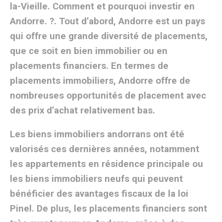
la-Vieille. Comment et pourquoi investir en
Andorre. ?. Tout d’abord, Andorre est un pays
qui offre une grande diversité de placements,
que ce soit en bien immobilier ou en
placements financiers. En termes de
placements immobiliers, Andorre offre de
nombreuses opportunités de placement avec
des prix d’achat relativement bas.
Les biens immobiliers andorrans ont été
valorisés ces dernières années, notamment
les appartements en résidence principale ou
les biens immobiliers neufs qui peuvent
bénéficier des avantages fiscaux de la loi
Pinel. De plus, les placements financiers sont