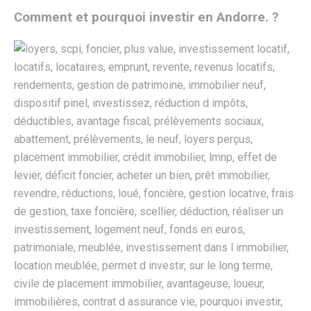
Comment et pourquoi investir en Andorre. ?