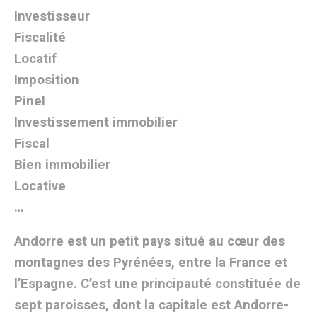
Investisseur
Fiscalité
Locatif
Imposition
Pinel
Investissement immobilier
Fiscal
Bien immobilier
Locative
…
Andorre est un petit pays situé au cœur des
montagnes des Pyrénées, entre la France et
l’Espagne. C’est une principauté constituée de
sept paroisses, dont la capitale est Andorre-