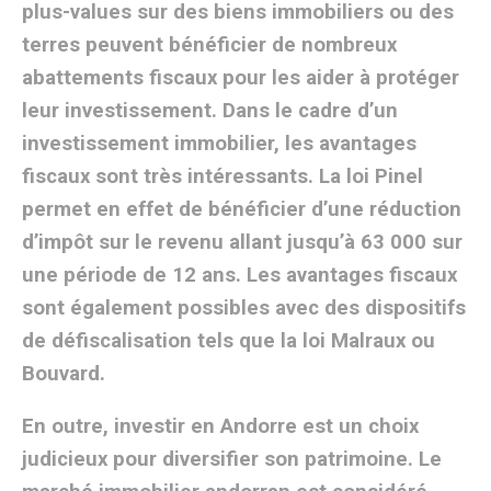
plus-values sur des biens immobiliers ou des
terres peuvent bénéficier de nombreux
abattements fiscaux pour les aider à protéger
leur investissement. Dans le cadre d’un
investissement immobilier, les avantages
fiscaux sont très intéressants. La loi Pinel
permet en effet de bénéficier d’une réduction
d’impôt sur le revenu allant jusqu’à 63 000 sur
une période de 12 ans. Les avantages fiscaux
sont également possibles avec des dispositifs
de défiscalisation tels que la loi Malraux ou
Bouvard.
En outre, investir en Andorre est un choix
judicieux pour diversifier son patrimoine. Le