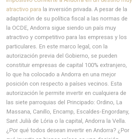
impositivo convierte a Andorra en un destino muy
atractivo para
la inversión privada. A pesar de la
adaptación de su política fiscal a las normas de
la OCDE, Andorra sigue siendo un país muy
atractivo y competitivo para las empresas y los
particulares. En este marco legal, con la
autorización previa del Gobierno, se pueden
constituir empresas de capital 100% extranjero,
lo que ha colocado a Andorra en una mejor
posición con respecto a países vecinos. Esta
autorización le permite invertir en cualquiera de
las siete parroquias del Principado: Ordino, La
Massana, Canillo, Encamp, Escaldes-Engordany,
Sant Julià de Lória o la capital, Andorra la Vella.
¿Por qué todos desean invertir en Andorra? ¿Por