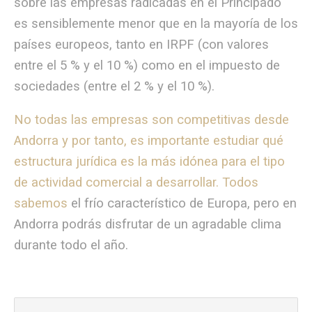
sobre las empresas radicadas en el Principado
es sensiblemente menor que en la mayoría de los
países europeos, tanto en IRPF (con valores
entre el 5 % y el 10 %) como en el impuesto de
sociedades (entre el 2 % y el 10 %).
No todas las empresas son competitivas desde
Andorra y por tanto, es importante estudiar qué
estructura jurídica es la más idónea para el tipo
de actividad comercial a desarrollar. Todos
sabemos
el frío característico de Europa, pero en
Andorra podrás disfrutar de un agradable clima
durante todo el año.
Buscar: