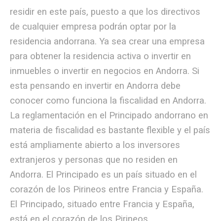
residir en este país, puesto a que los directivos
de cualquier empresa podrán optar por la
residencia andorrana. Ya sea crear una empresa
para obtener la residencia activa o invertir en
inmuebles o invertir en negocios en Andorra. Si
esta pensando en invertir en Andorra debe
conocer como funciona la fiscalidad en Andorra.
La reglamentación en el Principado andorrano en
materia de fiscalidad es bastante flexible y el país
está ampliamente abierto a los inversores
extranjeros y personas que no residen en
Andorra. El Principado es un país situado en el
corazón de los Pirineos entre Francia y España.
El Principado, situado entre Francia y España,
está en el corazón de los Pirineos.