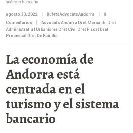
|
|
agosto 30, 2022
BufetsAdvocatsAndorra
0
|
Comentarios
Advocats Andorra Dret Mercantil Dret
Administratiu I Urbanisme Dret Civil Dret Fiscal Dret
Processal Dret De Família
La economía de
Andorra está
centrada en el
turismo y el sistema
bancario