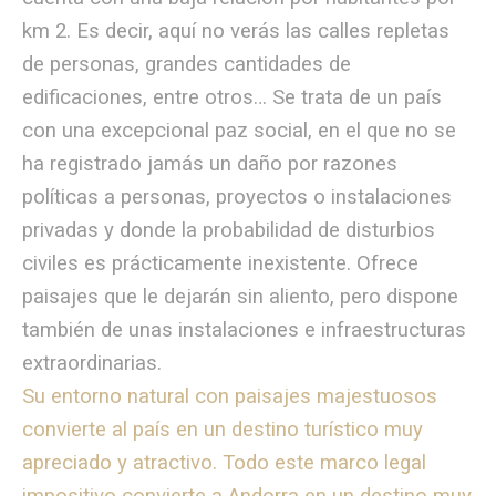
km 2. Es decir, aquí no verás las calles repletas
de personas, grandes cantidades de
edificaciones, entre otros… Se trata de un país
con una excepcional paz social, en el que no se
ha registrado jamás un daño por razones
políticas a personas, proyectos o instalaciones
privadas y donde la probabilidad de disturbios
civiles es prácticamente inexistente. Ofrece
paisajes que le dejarán sin aliento, pero dispone
también de unas instalaciones e infraestructuras
extraordinarias.
Su entorno natural con paisajes majestuosos
convierte al país en un destino turístico muy
apreciado y atractivo. Todo este marco legal