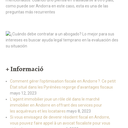
+ Informació
Comment gérer l’optimisation fiscale en Andorre ?. Ce petit
État situé dans les Pyrénées regorge d’avantages fiscaux
mayo 12, 2023
L’agent immobilier joue un rôle clé dans le marché
immobilier en Andorre en offrant des services pour
les acquéreurs et les locataires
mayo 8, 2023
Si vous envisagez de devenir résident fiscal en Andorre,
vous pouvez faire appel à un avocat fiscaliste pour vous