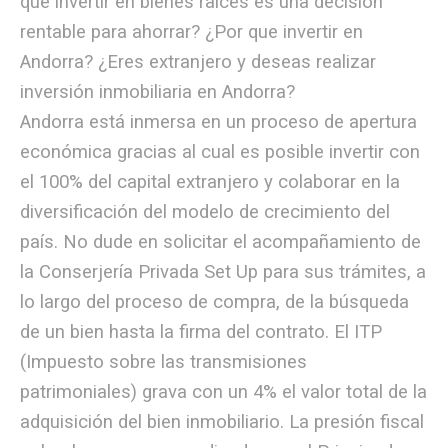
qué invertir en bienes raíces es una decisión
rentable para ahorrar? ¿Por que invertir en
Andorra? ¿Eres extranjero y deseas realizar
inversión inmobiliaria en Andorra?
Andorra está inmersa en un proceso de apertura
económica gracias al cual es posible invertir con
el 100% del capital extranjero y colaborar en la
diversificación del modelo de crecimiento del
país. No dude en solicitar el acompañamiento de
la Conserjería Privada Set Up para sus trámites, a
lo largo del proceso de compra, de la búsqueda
de un bien hasta la firma del contrato. El ITP
(Impuesto sobre las transmisiones
patrimoniales) grava con un 4% el valor total de la
adquisición del bien inmobiliario. La presión fiscal