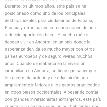
Durante los últimos años, este país se ha
posicionado como uno de los principales
destinos ideales para ciudadanos de España,
Francia y otros países cercanos gocen de una
reducida aportación fiscal. Y mucho más si
deseas vivir en Andorra, en un país donde la
esperanza de.vida es mucho mayor con otros
países europeos y de seguro vivirás muchos
años. Cuando se embarca en la inversión
inmobiliaria en Andorra, se tiene que saber que
los gastos de notario y de adquisición son
ampliamente inferiores a los gastos practicados
en otros países occidentales. A pesar de contar
con grandes inversionistas extranjeros, este país
cuenta con una baja relación por habitantes por