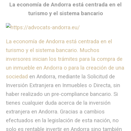
La economía de Andorra está centrada en el
turismo y el sistema bancario
La economía de Andorra está centrada en el
turismo y el sistema bancario. Muchos
inversores inician los trámites para la compra de
un inmueble en Andorra o para la creación de una
sociedad
en Andorra, mediante la Solicitud de
Inversión Extranjera en Inmuebles o Directa, sin
haber realizado un pre-compliance bancario. Si
tienes cualquier duda acerca de la inversión
extranjera en Andorra. Gracias a cambios
efectuados en la legislación de esta nación, no
solo es rentable invertir en Andorra sino también