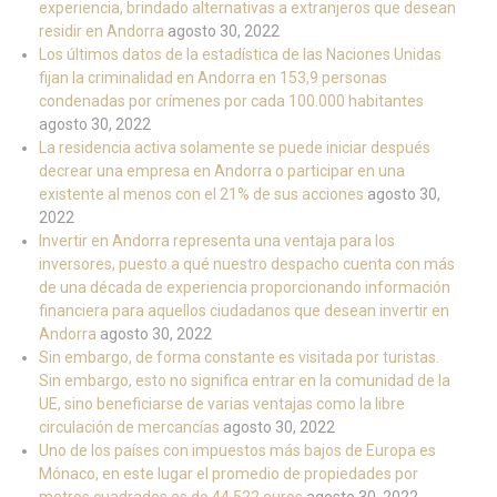
experiencia, brindado alternativas a extranjeros que desean
residir en Andorra
agosto 30, 2022
Los últimos datos de la estadística de las Naciones Unidas
fijan la criminalidad en Andorra en 153,9 personas
condenadas por crímenes por cada 100.000 habitantes
agosto 30, 2022
La residencia activa solamente se puede iniciar después
decrear una empresa en Andorra o participar en una
existente al menos con el 21% de sus acciones
agosto 30,
2022
Invertir en Andorra representa una ventaja para los
inversores, puesto a qué nuestro despacho cuenta con más
de una década de experiencia proporcionando información
financiera para aquellos ciudadanos que desean invertir en
Andorra
agosto 30, 2022
Sin embargo, de forma constante es visitada por turistas.
Sin embargo, esto no significa entrar en la comunidad de la
UE, sino beneficiarse de varias ventajas como la libre
circulación de mercancías
agosto 30, 2022
Uno de los países con impuestos más bajos de Europa es
Mónaco, en este lugar el promedio de propiedades por