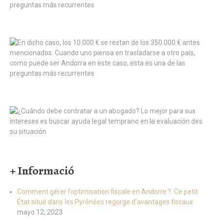
+ Informació
Comment gérer l’optimisation fiscale en Andorre ?. Ce petit
État situé dans les Pyrénées regorge d’avantages fiscaux
mayo 12, 2023