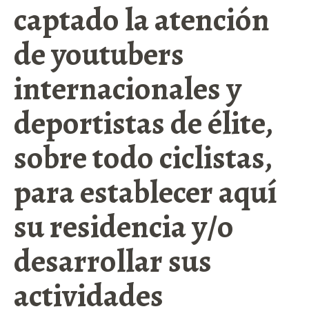
captado la atención
de youtubers
internacionales y
deportistas de élite,
sobre todo ciclistas,
para establecer aquí
su residencia y/o
desarrollar sus
actividades