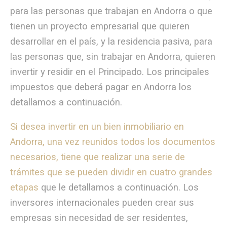
para las personas que trabajan en Andorra o que
tienen un proyecto empresarial que quieren
desarrollar en el país, y la residencia pasiva, para
las personas que, sin trabajar en Andorra, quieren
invertir y residir en el Principado. Los principales
impuestos que deberá pagar en Andorra los
detallamos a continuación.
Si desea invertir en un bien inmobiliario en
Andorra, una vez reunidos todos los documentos
necesarios, tiene que realizar una serie de
trámites que se pueden dividir en cuatro grandes
etapas
que le detallamos a continuación. Los
inversores internacionales pueden crear sus
empresas sin necesidad de ser residentes,