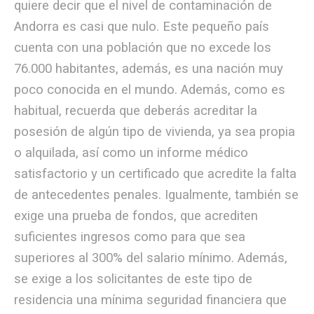
quiere decir que el nivel de contaminación de
Andorra es casi que nulo. Este pequeño país
cuenta con una población que no excede los
76.000 habitantes, además, es una nación muy
poco conocida en el mundo. Además, como es
habitual, recuerda que deberás acreditar la
posesión de algún tipo de vivienda, ya sea propia
o alquilada, así como un informe médico
satisfactorio y un certificado que acredite la falta
de antecedentes penales. Igualmente, también se
exige una prueba de fondos, que acrediten
suficientes ingresos como para que sea
superiores al 300% del salario mínimo. Además,
se exige a los solicitantes de este tipo de
residencia una mínima seguridad financiera que