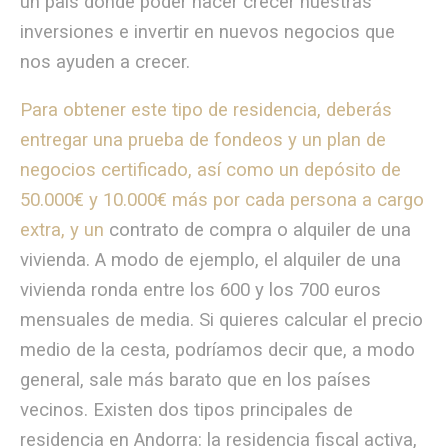
un país donde poder hacer crecer nuestras
inversiones e invertir en nuevos negocios que
nos ayuden a crecer.
Para obtener este tipo de residencia, deberás
entregar una prueba de fondeos y un plan de
negocios certificado, así como un depósito de
50.000€ y 10.000€ más por cada persona a cargo
extra, y un
contrato de compra o alquiler de una
vivienda. A modo de ejemplo, el alquiler de una
vivienda ronda entre los 600 y los 700 euros
mensuales de media. Si quieres calcular el precio
medio de la cesta, podríamos decir que, a modo
general, sale más barato que en los países
vecinos. Existen dos tipos principales de
residencia en Andorra: la residencia fiscal activa,