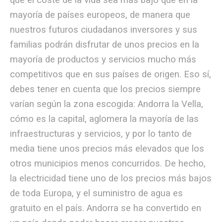
que el coste de la vida sea más bajo que en la
mayoría de países europeos, de manera que
nuestros futuros ciudadanos inversores y sus
familias podrán disfrutar de unos precios en la
mayoría de productos y servicios mucho más
competitivos que en sus países de origen. Eso sí,
debes tener en cuenta que los precios siempre
varían según la zona escogida: Andorra la Vella,
cómo es la capital, aglomera la mayoría de las
infraestructuras y servicios, y por lo tanto de
media tiene unos precios más elevados que los
otros municipios menos concurridos. De hecho,
la electricidad tiene uno de los precios más bajos
de toda Europa, y el suministro de agua es
gratuito en el país. Andorra se ha convertido en