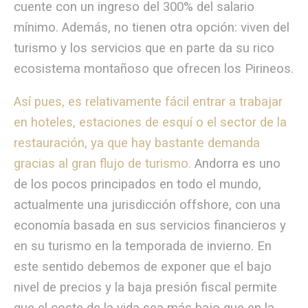
cuente con un ingreso del 300% del salario
mínimo. Además, no tienen otra opción: viven del
turismo y los servicios que en parte da su rico
ecosistema montañoso que ofrecen los Pirineos.
Así pues, es relativamente fácil entrar a trabajar
en hoteles, estaciones de esquí o el sector de la
restauración, ya que hay bastante demanda
gracias al gran flujo de turismo.
Andorra es uno
de los pocos principados en todo el mundo,
actualmente una jurisdicción offshore, con una
economía basada en sus servicios financieros y
en su turismo en la temporada de invierno. En
este sentido debemos de exponer que el bajo
nivel de precios y la baja presión fiscal permite