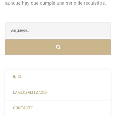
aunque hay que cumplir una serie de requisitos.
Buscar:
INICI
LA GLOBALITZACIÓ
CONTACTE