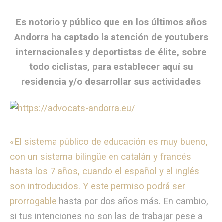
Es notorio y público que en los últimos años
Andorra ha captado la atención de youtubers
internacionales y deportistas de élite, sobre
todo ciclistas, para establecer aquí su
residencia y/o desarrollar sus actividades
«El sistema público de educación es muy bueno,
con un sistema bilingüe en catalán y francés
hasta los 7 años, cuando el español y el inglés
son introducidos. Y este permiso podrá ser
prorrogable
hasta por dos años más. En cambio,
si tus intenciones no son las de trabajar pese a