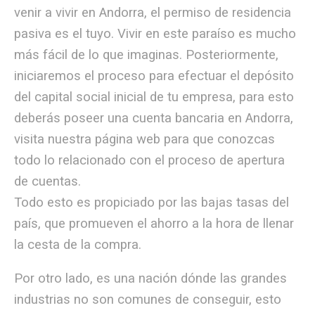
venir a vivir en Andorra, el permiso de residencia
pasiva es el tuyo. Vivir en este paraíso es mucho
más fácil de lo que imaginas. Posteriormente,
iniciaremos el proceso para efectuar el depósito
del capital social inicial de tu empresa, para esto
deberás poseer una cuenta bancaria en Andorra,
visita nuestra página web para que conozcas
todo lo relacionado con el proceso de apertura
de cuentas.
Todo esto es propiciado por las bajas tasas del
país, que promueven el ahorro a la hora de llenar
la cesta de la compra.
Por otro lado, es una nación dónde las grandes
industrias no son comunes de conseguir, esto