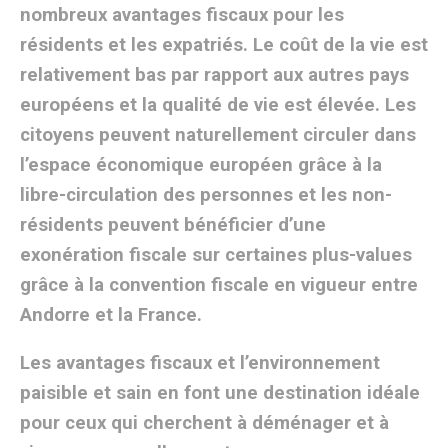
nombreux avantages fiscaux pour les
résidents et les expatriés. Le coût de la vie est
relativement bas par rapport aux autres pays
européens et la qualité de vie est élevée. Les
citoyens peuvent naturellement circuler dans
l’espace économique européen grâce à la
libre-circulation des personnes et les non-
résidents peuvent bénéficier d’une
exonération fiscale sur certaines plus-values
grâce à la convention fiscale en vigueur entre
Andorre et la France.
Les avantages fiscaux et l’environnement
paisible et sain en font une destination idéale
pour ceux qui cherchent à déménager et à