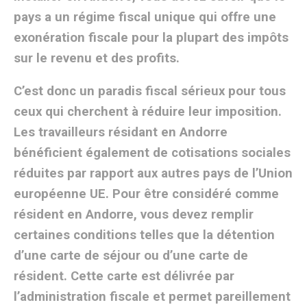
pays a un régime fiscal unique qui offre une
exonération fiscale pour la plupart des impôts
sur le revenu et des profits.
C’est donc un paradis fiscal sérieux pour tous
ceux qui cherchent à réduire leur imposition.
Les travailleurs résidant en Andorre
bénéficient également de cotisations sociales
réduites par rapport aux autres pays de l’Union
européenne UE. Pour être considéré comme
résident en Andorre, vous devez remplir
certaines conditions telles que la détention
d’une carte de séjour ou d’une carte de
résident. Cette carte est délivrée par
l’administration fiscale et permet pareillement