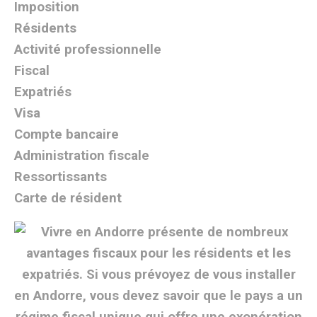
Imposition
Résidents
Activité professionnelle
Fiscal
Expatriés
Visa
Compte bancaire
Administration fiscale
Ressortissants
Carte de résident