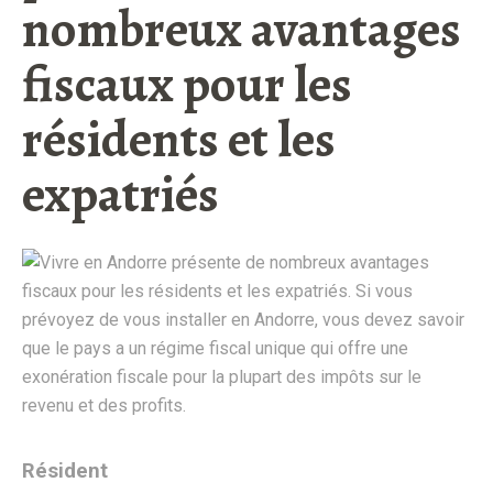
nombreux avantages
fiscaux pour les
résidents et les
expatriés
Résident