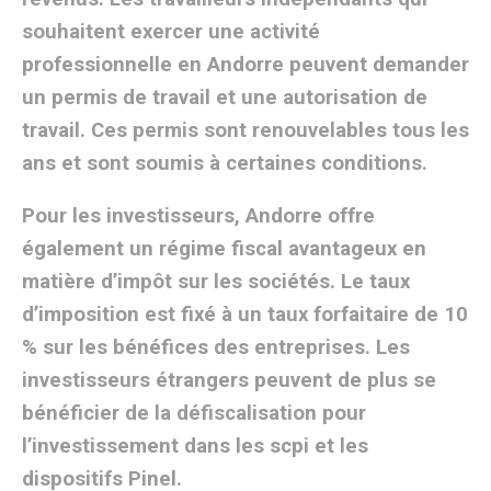
souhaitent exercer une activité
professionnelle en Andorre peuvent demander
un permis de travail et une autorisation de
travail. Ces permis sont renouvelables tous les
ans et sont soumis à certaines conditions.
Pour les investisseurs, Andorre offre
également un régime fiscal avantageux en
matière d’impôt sur les sociétés. Le taux
d’imposition est fixé à un taux forfaitaire de 10
% sur les bénéfices des entreprises. Les
investisseurs étrangers peuvent de plus se
bénéficier de la défiscalisation pour
l’investissement dans les scpi et les
dispositifs Pinel.