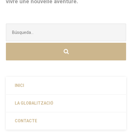
vivre une nouvelle aventure.
Buscar:
INICI
LA GLOBALITZACIÓ
CONTACTE