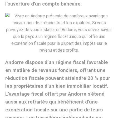
l’ouverture d’un compte bancaire.
Andorre dispose d’un régime fiscal favorable
en matière de revenus fonciers, offrant une
réduction fiscale pouvant atteindre 20 % pour
les propriétaires d’un bien immobilier locatif.
L’avantage fiscal offert par Andorre s’étend
aussi aux retraités qui bénéficient d’une
exonération fiscale sur une partie de leurs
revenus. Les travailleurs indépendants qui