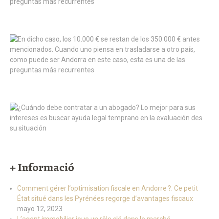
+ Informació
Comment gérer l’optimisation fiscale en Andorre ?. Ce petit
État situé dans les Pyrénées regorge d’avantages fiscaux
mayo 12, 2023