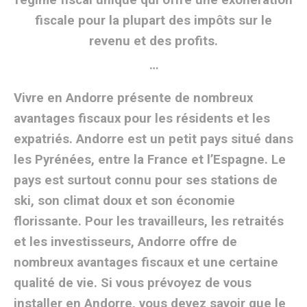
…
Vivre en Andorre présente de nombreux
avantages fiscaux pour les résidents et les
expatriés. Andorre est un petit pays situé dans
les Pyrénées, entre la France et l’Espagne. Le
pays est surtout connu pour ses stations de
ski, son climat doux et son économie
florissante. Pour les travailleurs, les retraités
et les investisseurs, Andorre offre de
nombreux avantages fiscaux et une certaine
qualité de vie. Si vous prévoyez de vous
installer en Andorre, vous devez savoir que le