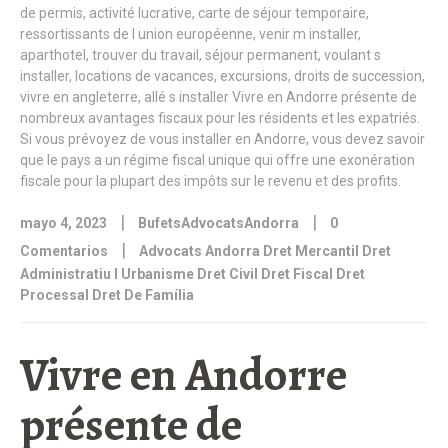
|
|
mayo 4, 2023
BufetsAdvocatsAndorra
0
|
Comentarios
Advocats Andorra Dret Mercantil Dret
Administratiu I Urbanisme Dret Civil Dret Fiscal Dret
Processal Dret De Família
Vivre en Andorre
présente de