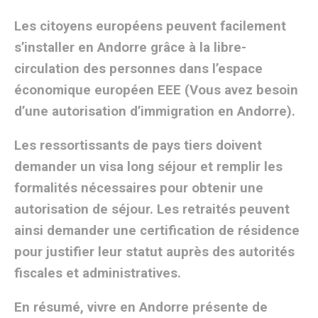
Les citoyens européens peuvent facilement
s’installer en Andorre grâce à la libre-
circulation des personnes dans l’espace
économique européen EEE (Vous avez besoin
d’une autorisation d’immigration en Andorre).
Les ressortissants de pays tiers doivent
demander un visa long séjour et remplir les
formalités nécessaires pour obtenir une
autorisation de séjour. Les retraités peuvent
ainsi demander une certification de résidence
pour justifier leur statut auprès des autorités
fiscales et administratives.
En résumé, vivre en Andorre présente de