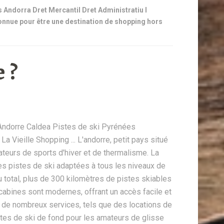
 Andorra Dret Mercantil Dret Administratiu I
nnue pour être une destination de shopping hors
 ?