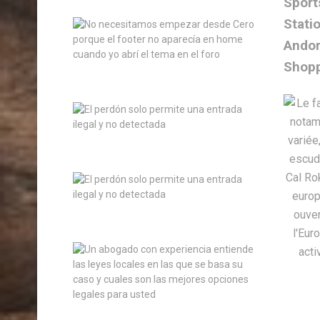
Sport
Stati
Andor
Shop