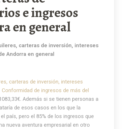
rios e ingresos
ra en general
ileres, carteras de inversión, intereses
de Andorra en general
es, carteras de inversión, intereses
. Conformidad de ingresos de más del
1083,33€. Además si se tienen personas a
ataría de esos casos en los que la
el país, pero el 85% de los ingresos que
a nueva aventura empresarial en otro