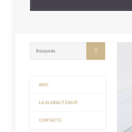
Buscar:
INICI
LA GLOBALITZACIÓ
CONTACTE