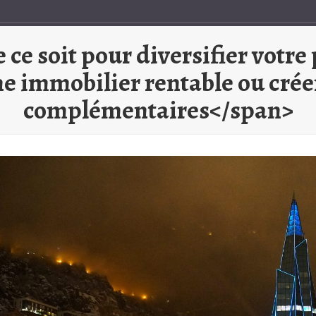
ce soit pour diversifier votre
e immobilier rentable ou crée
complémentaires</span>