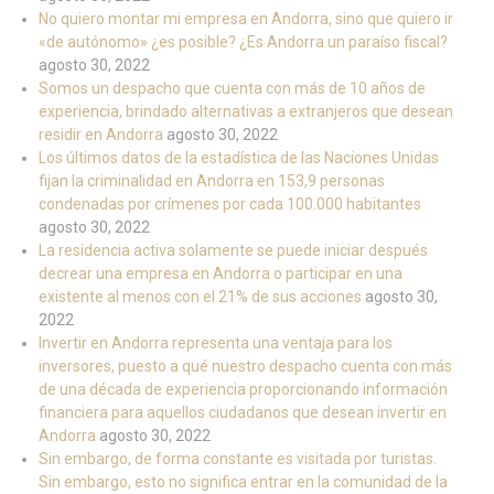
No quiero montar mi empresa en Andorra, sino que quiero ir
«de autónomo» ¿es posible? ¿Es Andorra un paraíso fiscal?
agosto 30, 2022
Somos un despacho que cuenta con más de 10 años de
experiencia, brindado alternativas a extranjeros que desean
residir en Andorra
agosto 30, 2022
Los últimos datos de la estadística de las Naciones Unidas
fijan la criminalidad en Andorra en 153,9 personas
condenadas por crímenes por cada 100.000 habitantes
agosto 30, 2022
La residencia activa solamente se puede iniciar después
decrear una empresa en Andorra o participar en una
existente al menos con el 21% de sus acciones
agosto 30,
2022
Invertir en Andorra representa una ventaja para los
inversores, puesto a qué nuestro despacho cuenta con más
de una década de experiencia proporcionando información
financiera para aquellos ciudadanos que desean invertir en
Andorra
agosto 30, 2022
Sin embargo, de forma constante es visitada por turistas.
Sin embargo, esto no significa entrar en la comunidad de la