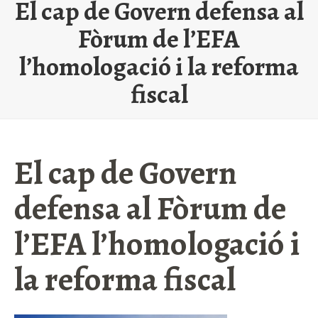
El cap de Govern defensa al
Fòrum de l’EFA
l’homologació i la reforma
fiscal
El cap de Govern
defensa al Fòrum de
l’EFA l’homologació i
la reforma fiscal