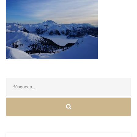
Buscar: