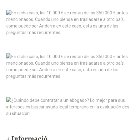
+ Informació