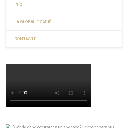
INICI
LA GLOBALITZACIÓ
CONTACTE