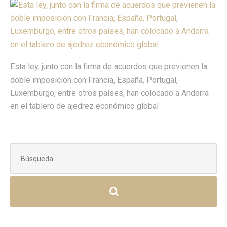
Esta ley, junto con la firma de acuerdos que previenen la
doble imposición con Francia, España, Portugal,
Luxemburgo, entre otros países, han colocado a Andorra
en el tablero de ajedrez económico global
Buscar: