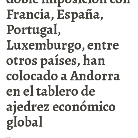
Francia, España,
Portugal,
Luxemburgo, entre
otros países, han
colocado a Andorra
en el tablero de
ajedrez económico
global