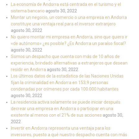
La economía de Andorra está centrada en el turismo y el
sistema bancario
agosto 30, 2022
Montar un negocio, un comercio o una empresa en Andorra
constituye una ventaja real para el inversor extranjero
agosto 30, 2022
No quiero montar mi empresa en Andorra, sino que quiero ir
«de autónomo» ¿es posible? ¿Es Andorra un paraíso fiscal?
agosto 30, 2022
Somos un despacho que cuenta con más de 10 años de
experiencia, brindado alternativas a extranjeros que desean
residir en Andorra
agosto 30, 2022
Los últimos datos de la estadística de las Naciones Unidas
fijan la criminalidad en Andorra en 153,9 personas
condenadas por crímenes por cada 100.000 habitantes
agosto 30, 2022
La residencia activa solamente se puede iniciar después
decrear una empresa en Andorra o participar en una
existente al menos con el 21% de sus acciones
agosto 30,
2022
Invertir en Andorra representa una ventaja para los
inversores, puesto a qué nuestro despacho cuenta con más