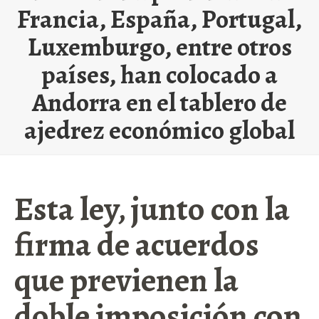
Francia, España, Portugal,
Luxemburgo, entre otros
países, han colocado a
Andorra en el tablero de
ajedrez económico global
Esta ley, junto con la
firma de acuerdos
que previenen la
doble imposición con