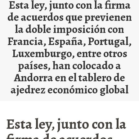
Esta ley, junto con la firma
de acuerdos que previenen
la doble imposición con
Francia, España, Portugal,
Luxemburgo, entre otros
países, han colocado a
Andorra en el tablero de
ajedrez económico global
Esta ley, junto con la