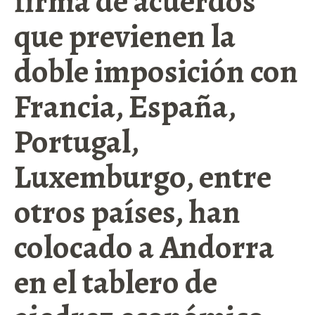
firma de acuerdos
que previenen la
doble imposición con
Francia, España,
Portugal,
Luxemburgo, entre
otros países, han
colocado a Andorra
en el tablero de