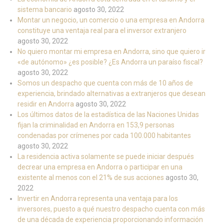
sistema bancario
agosto 30, 2022
Montar un negocio, un comercio o una empresa en Andorra
constituye una ventaja real para el inversor extranjero
agosto 30, 2022
No quiero montar mi empresa en Andorra, sino que quiero ir
«de autónomo» ¿es posible? ¿Es Andorra un paraíso fiscal?
agosto 30, 2022
Somos un despacho que cuenta con más de 10 años de
experiencia, brindado alternativas a extranjeros que desean
residir en Andorra
agosto 30, 2022
Los últimos datos de la estadística de las Naciones Unidas
fijan la criminalidad en Andorra en 153,9 personas
condenadas por crímenes por cada 100.000 habitantes
agosto 30, 2022
La residencia activa solamente se puede iniciar después
decrear una empresa en Andorra o participar en una
existente al menos con el 21% de sus acciones
agosto 30,
2022
Invertir en Andorra representa una ventaja para los
inversores, puesto a qué nuestro despacho cuenta con más
de una década de experiencia proporcionando información