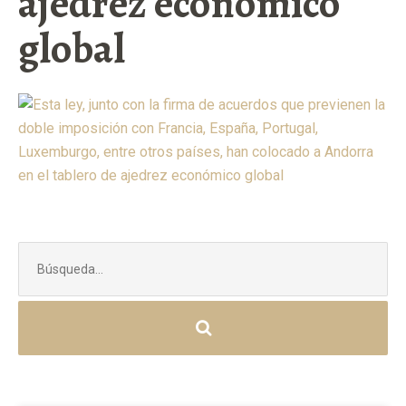
ajedrez económico
global
Buscar: