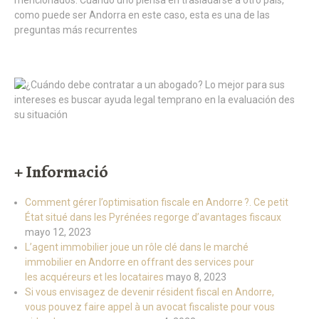
+ Informació
Comment gérer l’optimisation fiscale en Andorre ?. Ce petit
État situé dans les Pyrénées regorge d’avantages fiscaux
mayo 12, 2023
L’agent immobilier joue un rôle clé dans le marché
immobilier en Andorre en offrant des services pour
les acquéreurs et les locataires
mayo 8, 2023
Si vous envisagez de devenir résident fiscal en Andorre,
vous pouvez faire appel à un avocat fiscaliste pour vous