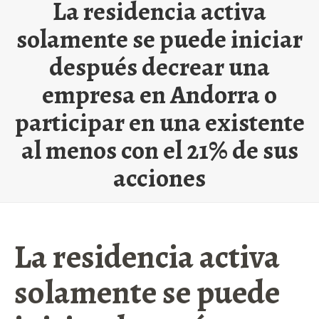
La residencia activa
solamente se puede iniciar
después decrear una
empresa en Andorra o
participar en una existente
al menos con el 21% de sus
acciones
La residencia activa
solamente se puede