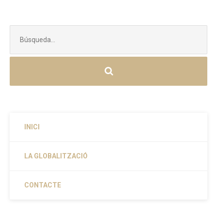
Buscar:
INICI
LA GLOBALITZACIÓ
CONTACTE