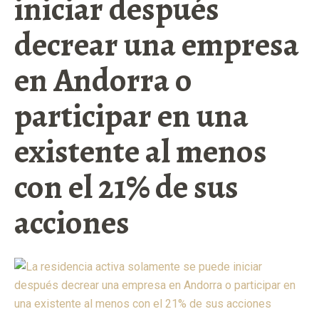
iniciar después
decrear una empresa
en Andorra o
participar en una
existente al menos
con el 21% de sus
acciones