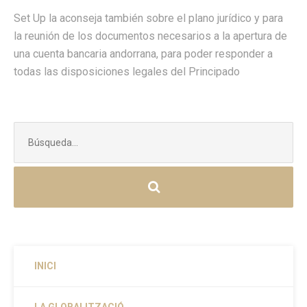
Set Up la aconseja también sobre el plano jurídico y para
la reunión de los documentos necesarios a la apertura de
una cuenta bancaria andorrana, para poder responder a
todas las disposiciones legales del Principado
Buscar:
INICI