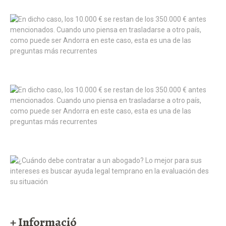
+ Informació