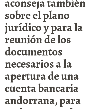
aconseja también
sobre el plano
jurídico y para la
reunión de los
documentos
necesarios a la
apertura de una
cuenta bancaria
andorrana, para