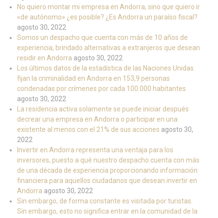
No quiero montar mi empresa en Andorra, sino que quiero ir
«de autónomo» ¿es posible? ¿Es Andorra un paraíso fiscal?
agosto 30, 2022
Somos un despacho que cuenta con más de 10 años de
experiencia, brindado alternativas a extranjeros que desean
residir en Andorra
agosto 30, 2022
Los últimos datos de la estadística de las Naciones Unidas
fijan la criminalidad en Andorra en 153,9 personas
condenadas por crímenes por cada 100.000 habitantes
agosto 30, 2022
La residencia activa solamente se puede iniciar después
decrear una empresa en Andorra o participar en una
existente al menos con el 21% de sus acciones
agosto 30,
2022
Invertir en Andorra representa una ventaja para los
inversores, puesto a qué nuestro despacho cuenta con más
de una década de experiencia proporcionando información
financiera para aquellos ciudadanos que desean invertir en
Andorra
agosto 30, 2022
Sin embargo, de forma constante es visitada por turistas.
Sin embargo, esto no significa entrar en la comunidad de la