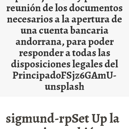
reunión de los documentos
necesarios a la apertura de
una cuenta bancaria
andorrana, para poder
responder a todas las
disposiciones legales del
PrincipadoFSjz6GAmU-
unsplash
sigmund-rpSet Up la