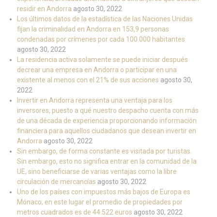
residir en Andorra
agosto 30, 2022
Los últimos datos de la estadística de las Naciones Unidas
fijan la criminalidad en Andorra en 153,9 personas
condenadas por crímenes por cada 100.000 habitantes
agosto 30, 2022
La residencia activa solamente se puede iniciar después
decrear una empresa en Andorra o participar en una
existente al menos con el 21% de sus acciones
agosto 30,
2022
Invertir en Andorra representa una ventaja para los
inversores, puesto a qué nuestro despacho cuenta con más
de una década de experiencia proporcionando información
financiera para aquellos ciudadanos que desean invertir en
Andorra
agosto 30, 2022
Sin embargo, de forma constante es visitada por turistas.
Sin embargo, esto no significa entrar en la comunidad de la
UE, sino beneficiarse de varias ventajas como la libre
circulación de mercancías
agosto 30, 2022
Uno de los países con impuestos más bajos de Europa es
Mónaco, en este lugar el promedio de propiedades por
metros cuadrados es de 44.522 euros
agosto 30, 2022