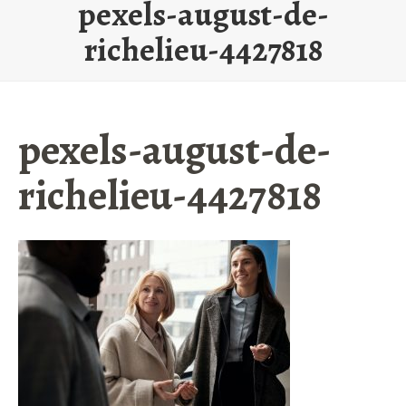
pexels-august-de-
richelieu-4427818
pexels-august-de-
richelieu-4427818