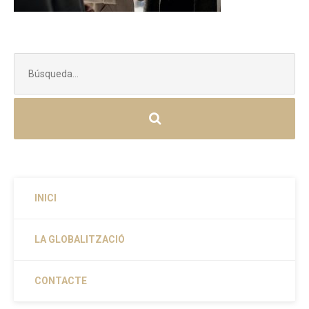
Buscar:
INICI
LA GLOBALITZACIÓ
CONTACTE