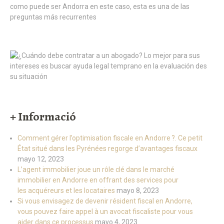
+ Informació
Comment gérer l’optimisation fiscale en Andorre ?. Ce petit
État situé dans les Pyrénées regorge d’avantages fiscaux
mayo 12, 2023
L’agent immobilier joue un rôle clé dans le marché
immobilier en Andorre en offrant des services pour
les acquéreurs et les locataires
mayo 8, 2023
Si vous envisagez de devenir résident fiscal en Andorre,
vous pouvez faire appel à un avocat fiscaliste pour vous
aider dans ce processus
mayo 4, 2023