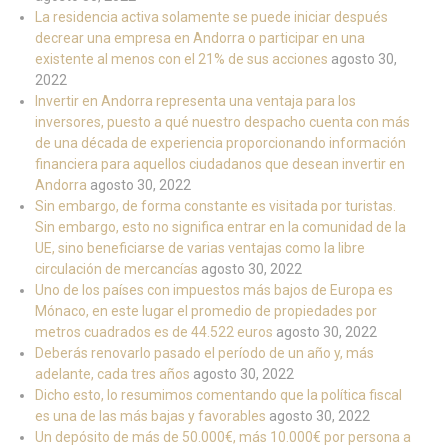
La residencia activa solamente se puede iniciar después
decrear una empresa en Andorra o participar en una
existente al menos con el 21% de sus acciones
agosto 30,
2022
Invertir en Andorra representa una ventaja para los
inversores, puesto a qué nuestro despacho cuenta con más
de una década de experiencia proporcionando información
financiera para aquellos ciudadanos que desean invertir en
Andorra
agosto 30, 2022
Sin embargo, de forma constante es visitada por turistas.
Sin embargo, esto no significa entrar en la comunidad de la
UE, sino beneficiarse de varias ventajas como la libre
circulación de mercancías
agosto 30, 2022
Uno de los países con impuestos más bajos de Europa es
Mónaco, en este lugar el promedio de propiedades por
metros cuadrados es de 44.522 euros
agosto 30, 2022
Deberás renovarlo pasado el período de un año y, más
adelante, cada tres años
agosto 30, 2022
Dicho esto, lo resumimos comentando que la política fiscal
es una de las más bajas y favorables
agosto 30, 2022
Un depósito de más de 50.000€, más 10.000€ por persona a