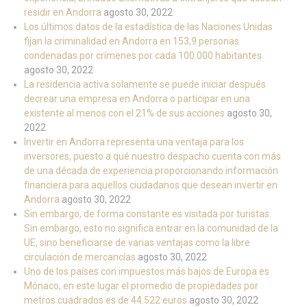
residir en Andorra
agosto 30, 2022
Los últimos datos de la estadística de las Naciones Unidas
fijan la criminalidad en Andorra en 153,9 personas
condenadas por crímenes por cada 100.000 habitantes
agosto 30, 2022
La residencia activa solamente se puede iniciar después
decrear una empresa en Andorra o participar en una
existente al menos con el 21% de sus acciones
agosto 30,
2022
Invertir en Andorra representa una ventaja para los
inversores, puesto a qué nuestro despacho cuenta con más
de una década de experiencia proporcionando información
financiera para aquellos ciudadanos que desean invertir en
Andorra
agosto 30, 2022
Sin embargo, de forma constante es visitada por turistas.
Sin embargo, esto no significa entrar en la comunidad de la
UE, sino beneficiarse de varias ventajas como la libre
circulación de mercancías
agosto 30, 2022
Uno de los países con impuestos más bajos de Europa es
Mónaco, en este lugar el promedio de propiedades por
metros cuadrados es de 44.522 euros
agosto 30, 2022