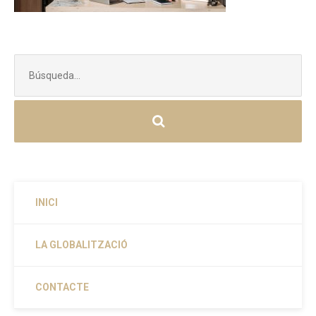
Buscar:
INICI
LA GLOBALITZACIÓ
CONTACTE