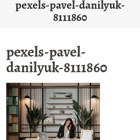
pexels-pavel-danilyuk-
8111860
pexels-pavel-
danilyuk-8111860