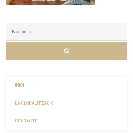
Buscar:
INICI
LA GLOBALITZACIÓ
CONTACTE