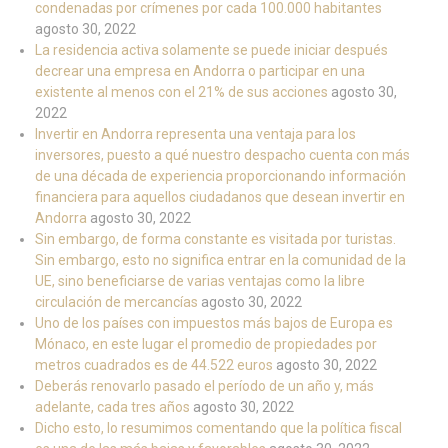
condenadas por crímenes por cada 100.000 habitantes
agosto 30, 2022
La residencia activa solamente se puede iniciar después
decrear una empresa en Andorra o participar en una
existente al menos con el 21% de sus acciones
agosto 30,
2022
Invertir en Andorra representa una ventaja para los
inversores, puesto a qué nuestro despacho cuenta con más
de una década de experiencia proporcionando información
financiera para aquellos ciudadanos que desean invertir en
Andorra
agosto 30, 2022
Sin embargo, de forma constante es visitada por turistas.
Sin embargo, esto no significa entrar en la comunidad de la
UE, sino beneficiarse de varias ventajas como la libre
circulación de mercancías
agosto 30, 2022
Uno de los países con impuestos más bajos de Europa es
Mónaco, en este lugar el promedio de propiedades por
metros cuadrados es de 44.522 euros
agosto 30, 2022
Deberás renovarlo pasado el período de un año y, más
adelante, cada tres años
agosto 30, 2022
Dicho esto, lo resumimos comentando que la política fiscal