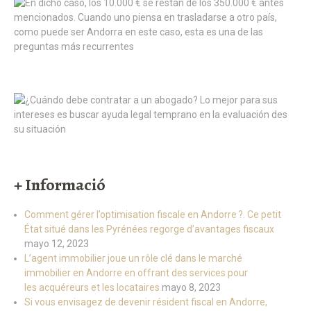
+ Informació
Comment gérer l’optimisation fiscale en Andorre ?. Ce petit
État situé dans les Pyrénées regorge d’avantages fiscaux
mayo 12, 2023
L’agent immobilier joue un rôle clé dans le marché
immobilier en Andorre en offrant des services pour
les acquéreurs et les locataires
mayo 8, 2023
Si vous envisagez de devenir résident fiscal en Andorre,